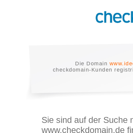
Die Domain
www.ide
checkdomain-Kunden registrie
Sie sind auf der Suche
www.checkdomain.de fin